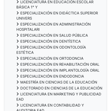
LICENCIATURA EN EDUCACIÓN ESCOLAR
BÁSICA 1° Y
ESPECIALIZACIÓN EN DIDÁCTICA SUPERIOR
UNIVERS
ESPECIALIZACIÓN EN ADMINISTRACIÓN
HOSPITALARI
ESPECIALIZACIÓN EN SALUD PÚBLICA
ESPECIALIZACIÓN EN DENTÍSTICA
ESPECIALIZACIÓN EN ODONTOLOGÍA
ESTÉTICA
ESPECIALIZACIÓN EN ORTODONCIA
ESPECIALIZACIÓN EN REHABILITACIÓN ORAL
ESPECIALIZACIÓN EN IMPLANTOLOGÍA ORAL
ESPECIALIZACIÓN EN ENDODONCIA
MAESTRÍA EN CIENCIAS DE LA EDUCACIÓN
DOCTORADO EN CIENCIAS DE LA EDUCACIÓN
LICENCIATURA EN MARKETING Y PUBLICIDAD
EAD
LICENCIATURA EN CONTABILIDAD Y
AUDITORIA EAD