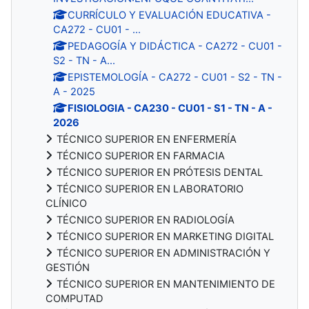
CURRÍCULO Y EVALUACIÓN EDUCATIVA -
CA272 - CU01 - ...
PEDAGOGÍA Y DIDÁCTICA - CA272 - CU01 -
S2 - TN - A...
EPISTEMOLOGÍA - CA272 - CU01 - S2 - TN -
A - 2025
FISIOLOGIA - CA230 - CU01 - S1 - TN - A -
2026
TÉCNICO SUPERIOR EN ENFERMERÍA
TÉCNICO SUPERIOR EN FARMACIA
TÉCNICO SUPERIOR EN PRÓTESIS DENTAL
TÉCNICO SUPERIOR EN LABORATORIO
CLÍNICO
TÉCNICO SUPERIOR EN RADIOLOGÍA
TÉCNICO SUPERIOR EN MARKETING DIGITAL
TÉCNICO SUPERIOR EN ADMINISTRACIÓN Y
GESTIÓN
TÉCNICO SUPERIOR EN MANTENIMIENTO DE
COMPUTAD