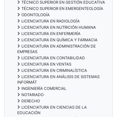
TÉCNICO SUPERIOR EN GESTIÓN EDUCATIVA
TÉCNICO SUPERIOR EN EMERGENTEOLOGÍA
ODONTOLOGÍA
LICENCIATURA EN RADIOLOGÍA
LICENCIATURA EN NUTRICIÓN HUMANA
LICENCIATURA EN ENFERMERÍA
LICENCIATURA EN QUÍMICA Y FARMACIA
LICENCIATURA EN ADMINISTRACIÓN DE
EMPRESAS
LICENCIATURA EN CONTABILIDAD
LICENCIATURA EN VENTAS
LICENCIATURA EN CRIMINALÍSTICA
LICENCIATURA EN ANÁLISIS DE SISTEMAS
INFORMÁT
INGENIERÍA COMERCIAL
NOTARIADO
DERECHO
LICENCIATURA EN CIENCIAS DE LA
EDUCACIÓN