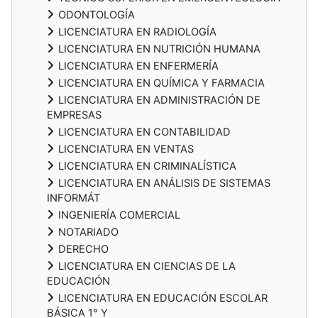
ODONTOLOGÍA
LICENCIATURA EN RADIOLOGÍA
LICENCIATURA EN NUTRICIÓN HUMANA
LICENCIATURA EN ENFERMERÍA
LICENCIATURA EN QUÍMICA Y FARMACIA
LICENCIATURA EN ADMINISTRACIÓN DE
EMPRESAS
LICENCIATURA EN CONTABILIDAD
LICENCIATURA EN VENTAS
LICENCIATURA EN CRIMINALÍSTICA
LICENCIATURA EN ANÁLISIS DE SISTEMAS
INFORMÁT
INGENIERÍA COMERCIAL
NOTARIADO
DERECHO
LICENCIATURA EN CIENCIAS DE LA
EDUCACIÓN
LICENCIATURA EN EDUCACIÓN ESCOLAR
BÁSICA 1° Y