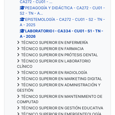
CA272 - CU01 - ...
PEDAGOGÍA Y DIDÁCTICA - CA272 - CU01 -
S2 - TN - A...
EPISTEMOLOGÍA - CA272 - CU01 - S2 - TN -
A - 2025
LABORATORIO I - CA334 - CU01 - S1 - TN -
A - 2026
TÉCNICO SUPERIOR EN ENFERMERÍA
TÉCNICO SUPERIOR EN FARMACIA
TÉCNICO SUPERIOR EN PRÓTESIS DENTAL
TÉCNICO SUPERIOR EN LABORATORIO
CLÍNICO
TÉCNICO SUPERIOR EN RADIOLOGÍA
TÉCNICO SUPERIOR EN MARKETING DIGITAL
TÉCNICO SUPERIOR EN ADMINISTRACIÓN Y
GESTIÓN
TÉCNICO SUPERIOR EN MANTENIMIENTO DE
COMPUTAD
TÉCNICO SUPERIOR EN GESTIÓN EDUCATIVA
TÉCNICO SUPERIOR EN EMERGENTEOLOGÍA