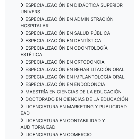
ESPECIALIZACIÓN EN DIDÁCTICA SUPERIOR
UNIVERS
ESPECIALIZACIÓN EN ADMINISTRACIÓN
HOSPITALARI
ESPECIALIZACIÓN EN SALUD PÚBLICA
ESPECIALIZACIÓN EN DENTÍSTICA
ESPECIALIZACIÓN EN ODONTOLOGÍA
ESTÉTICA
ESPECIALIZACIÓN EN ORTODONCIA
ESPECIALIZACIÓN EN REHABILITACIÓN ORAL
ESPECIALIZACIÓN EN IMPLANTOLOGÍA ORAL
ESPECIALIZACIÓN EN ENDODONCIA
MAESTRÍA EN CIENCIAS DE LA EDUCACIÓN
DOCTORADO EN CIENCIAS DE LA EDUCACIÓN
LICENCIATURA EN MARKETING Y PUBLICIDAD
EAD
LICENCIATURA EN CONTABILIDAD Y
AUDITORIA EAD
LICENCIATURA EN COMERCIO