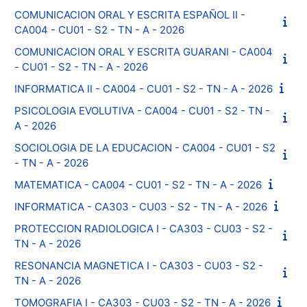
COMUNICACION ORAL Y ESCRITA ESPAÑOL II -
CA004 - CU01 - S2 - TN - A - 2026
COMUNICACION ORAL Y ESCRITA GUARANI - CA004
- CU01 - S2 - TN - A - 2026
INFORMATICA II - CA004 - CU01 - S2 - TN - A - 2026
PSICOLOGIA EVOLUTIVA - CA004 - CU01 - S2 - TN -
A - 2026
SOCIOLOGIA DE LA EDUCACION - CA004 - CU01 - S2
- TN - A - 2026
MATEMATICA - CA004 - CU01 - S2 - TN - A - 2026
INFORMATICA - CA303 - CU03 - S2 - TN - A - 2026
PROTECCION RADIOLOGICA I - CA303 - CU03 - S2 -
TN - A - 2026
RESONANCIA MAGNETICA I - CA303 - CU03 - S2 -
TN - A - 2026
TOMOGRAFIA I - CA303 - CU03 - S2 - TN - A - 2026