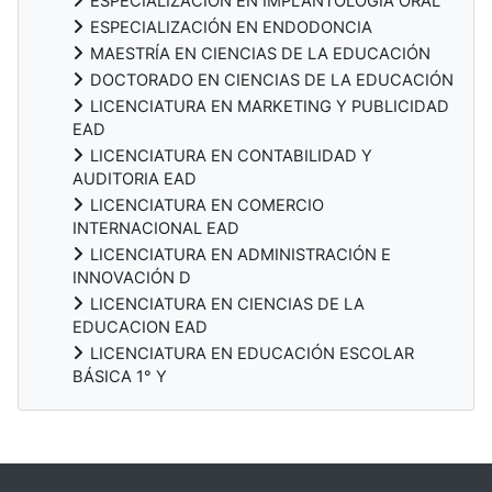
ESPECIALIZACIÓN EN IMPLANTOLOGÍA ORAL
ESPECIALIZACIÓN EN ENDODONCIA
MAESTRÍA EN CIENCIAS DE LA EDUCACIÓN
DOCTORADO EN CIENCIAS DE LA EDUCACIÓN
LICENCIATURA EN MARKETING Y PUBLICIDAD
EAD
LICENCIATURA EN CONTABILIDAD Y
AUDITORIA EAD
LICENCIATURA EN COMERCIO
INTERNACIONAL EAD
LICENCIATURA EN ADMINISTRACIÓN E
INNOVACIÓN D
LICENCIATURA EN CIENCIAS DE LA
EDUCACION EAD
LICENCIATURA EN EDUCACIÓN ESCOLAR
BÁSICA 1° Y
Bloques