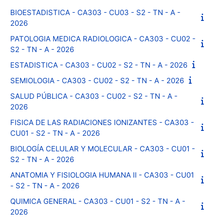
BIOESTADISTICA - CA303 - CU03 - S2 - TN - A -
2026
PATOLOGIA MEDICA RADIOLOGICA - CA303 - CU02 -
S2 - TN - A - 2026
ESTADISTICA - CA303 - CU02 - S2 - TN - A - 2026
SEMIOLOGIA - CA303 - CU02 - S2 - TN - A - 2026
SALUD PÚBLICA - CA303 - CU02 - S2 - TN - A -
2026
FISICA DE LAS RADIACIONES IONIZANTES - CA303 -
CU01 - S2 - TN - A - 2026
BIOLOGÍA CELULAR Y MOLECULAR - CA303 - CU01 -
S2 - TN - A - 2026
ANATOMIA Y FISIOLOGIA HUMANA II - CA303 - CU01
- S2 - TN - A - 2026
QUIMICA GENERAL - CA303 - CU01 - S2 - TN - A -
2026