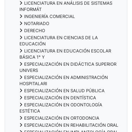
LICENCIATURA EN ANÁLISIS DE SISTEMAS
INFORMÁT
INGENIERÍA COMERCIAL
NOTARIADO
DERECHO
LICENCIATURA EN CIENCIAS DE LA
EDUCACIÓN
LICENCIATURA EN EDUCACIÓN ESCOLAR
BÁSICA 1° Y
ESPECIALIZACIÓN EN DIDÁCTICA SUPERIOR
UNIVERS
ESPECIALIZACIÓN EN ADMINISTRACIÓN
HOSPITALARI
ESPECIALIZACIÓN EN SALUD PÚBLICA
ESPECIALIZACIÓN EN DENTÍSTICA
ESPECIALIZACIÓN EN ODONTOLOGÍA
ESTÉTICA
ESPECIALIZACIÓN EN ORTODONCIA
ESPECIALIZACIÓN EN REHABILITACIÓN ORAL