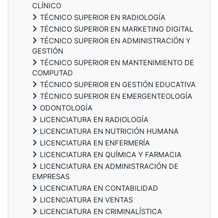
CLÍNICO
TÉCNICO SUPERIOR EN RADIOLOGÍA
TÉCNICO SUPERIOR EN MARKETING DIGITAL
TÉCNICO SUPERIOR EN ADMINISTRACIÓN Y
GESTIÓN
TÉCNICO SUPERIOR EN MANTENIMIENTO DE
COMPUTAD
TÉCNICO SUPERIOR EN GESTIÓN EDUCATIVA
TÉCNICO SUPERIOR EN EMERGENTEOLOGÍA
ODONTOLOGÍA
LICENCIATURA EN RADIOLOGÍA
LICENCIATURA EN NUTRICIÓN HUMANA
LICENCIATURA EN ENFERMERÍA
LICENCIATURA EN QUÍMICA Y FARMACIA
LICENCIATURA EN ADMINISTRACIÓN DE
EMPRESAS
LICENCIATURA EN CONTABILIDAD
LICENCIATURA EN VENTAS
LICENCIATURA EN CRIMINALÍSTICA